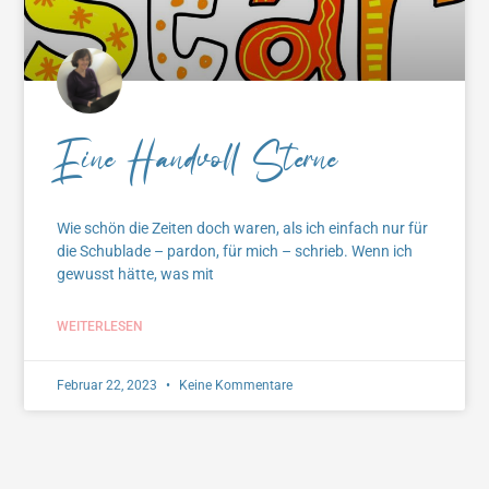
Eine Handvoll Sterne
Wie schön die Zeiten doch waren, als ich einfach nur für
die Schublade – pardon, für mich – schrieb. Wenn ich
gewusst hätte, was mit
WEITERLESEN
Februar 22, 2023
Keine Kommentare