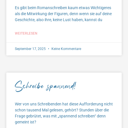
Es gibt beim Romanschreiben kaum etwas Wichtigeres
als die Mitwirkung der Figuren, denn wenn sie auf deine
Geschichte, also ihre, keine Lust haben, kannst du
WEITERLESEN
September 17, 2025
Keine Kommentare
Schreibe spannend!
Wer von uns Schreibenden hat diese Aufforderung nicht
schon tausend Mal gelesen, gehört? Stunden über die
Frage gebrütet, was mit „spannend schreiben“ denn
gemeint ist?