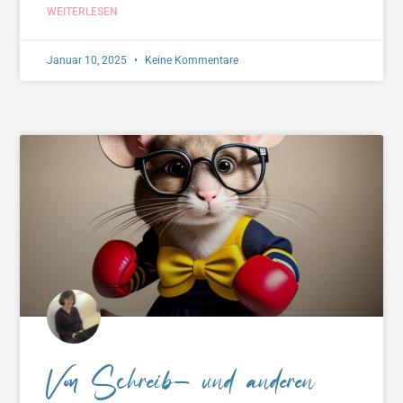
WEITERLESEN
Januar 10, 2025
Keine Kommentare
Von Schreib- und anderen