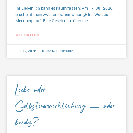
Ihr Lieben Ich kann es kaum fassen: Am 17. Juli 2026
erscheint mein zweiter Frauenroman „Elli – Wo das
Meer beginnt“. Eine Geschichte über die
WEITERLESEN
Juli 12, 2026
Keine Kommentare
Liebe oder
Selbstverwirklichung – oder
beides?