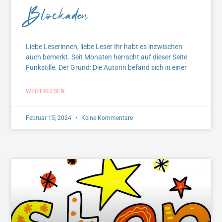
Blockaden
Liebe Leserinnen, liebe Leser Ihr habt es inzwischen
auch bemerkt. Seit Monaten herrscht auf dieser Seite
Funkstille. Der Grund: Die Autorin befand sich in einer
WEITERLESEN
Februar 15, 2024
Keine Kommentare