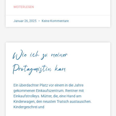
WEITERLESEN
Januar 26, 2025
Keine Kommentare
Wie ich zu meiner
Protagonistin kam
Ein überdachter Platz vor einem in die Jahre
gekommenen Einkaufszentrum. Rentner mit
Einkaufstrolleys. Mütter, die, eine Hand am
Kinderwagen, den neusten Tratsch austauschen.
Kindergeschrei und