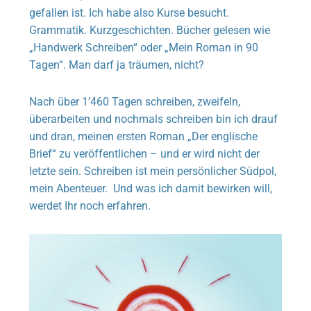
gefallen ist. Ich habe also Kurse besucht.
Grammatik. Kurzgeschichten. Bücher gelesen wie
„Handwerk Schreiben“ oder „Mein Roman in 90
Tagen“. Man darf ja träumen, nicht?
Nach über 1’460 Tagen schreiben, zweifeln,
überarbeiten und nochmals schreiben bin ich drauf
und dran, meinen ersten Roman „Der englische
Brief“ zu veröffentlichen – und er wird nicht der
letzte sein. Schreiben ist mein persönlicher Südpol,
mein Abenteuer. Und was ich damit bewirken will,
werdet Ihr noch erfahren.