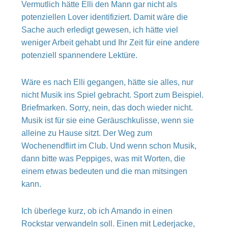
Vermutlich hätte Elli den Mann gar nicht als
potenziellen Lover identifiziert. Damit wäre die
Sache auch erledigt gewesen, ich hätte viel
weniger Arbeit gehabt und Ihr Zeit für eine andere
potenziell spannendere Lektüre.
Wäre es nach Elli gegangen, hätte sie alles, nur
nicht Musik ins Spiel gebracht. Sport zum Beispiel.
Briefmarken. Sorry, nein, das doch wieder nicht.
Musik ist für sie eine Geräuschkulisse, wenn sie
alleine zu Hause sitzt. Der Weg zum
Wochenendflirt im Club. Und wenn schon Musik,
dann bitte was Peppiges, was mit Worten, die
einem etwas bedeuten und die man mitsingen
kann.
Ich überlege kurz, ob ich Amando in einen
Rockstar verwandeln soll. Einen mit Lederjacke,