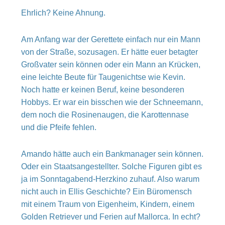
Ehrlich? Keine Ahnung.
Am Anfang war der Gerettete einfach nur ein Mann
von der Straße, sozusagen. Er hätte euer betagter
Großvater sein können oder ein Mann an Krücken,
eine leichte Beute für Taugenichtse wie Kevin.
Noch hatte er keinen Beruf, keine besonderen
Hobbys. Er war ein bisschen wie der Schneemann,
dem noch die Rosinenaugen, die Karottennase
und die Pfeife fehlen.
Amando hätte auch ein Bankmanager sein können.
Oder ein Staatsangestellter. Solche Figuren gibt es
ja im Sonntagabend-Herzkino zuhauf. Also warum
nicht auch in Ellis Geschichte? Ein Büromensch
mit einem Traum von Eigenheim, Kindern, einem
Golden Retriever und Ferien auf Mallorca. In echt?