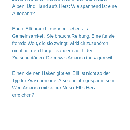
Alpen. Und Hand aufs Herz: Wie spannend ist eine
Autobahn?
Eben. Elli braucht mehr im Leben als
Gemeinsamkeit. Sie braucht Reibung. Eine für sie
fremde Welt, die sie zwingt, wirklich zuzuhören,
nicht nur den Haupt-, sondern auch den
Zwischentönen. Dem, was Amando ihr sagen will.
Einen kleinen Haken gibt es. Elli ist nicht so der
Typ für Zwischentöne. Also dürft ihr gespannt sein:
Wird Amando mit seiner Musik Ellis Herz
erreichen?