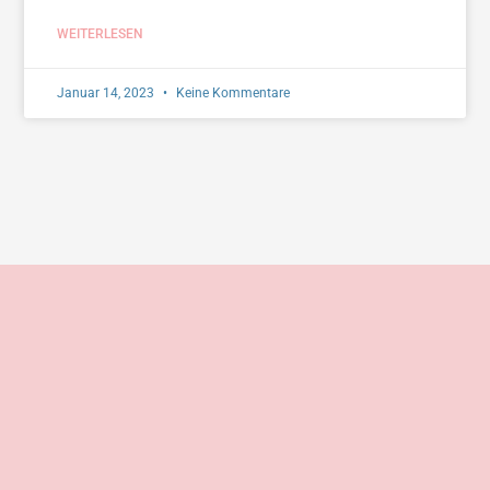
WEITERLESEN
Januar 14, 2023
Keine Kommentare