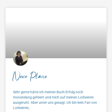
Neue Pläne
Sehr gerne hätte ich meinen Buch-Erfolg noch
monatelang gefeiert und mich auf meinen Lorbeeren
ausgeruht. Aber unter uns gesagt: Ich bin kein Fan von
Lorbeeren,