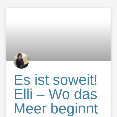
Es ist soweit!
Elli – Wo das
Meer beginnt