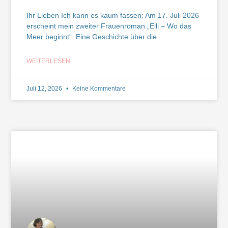
Ihr Lieben Ich kann es kaum fassen: Am 17. Juli 2026
erscheint mein zweiter Frauenroman „Elli – Wo das
Meer beginnt“. Eine Geschichte über die
WEITERLESEN
Juli 12, 2026
Keine Kommentare