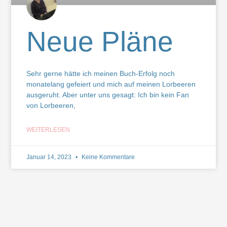
Neue Pläne
Sehr gerne hätte ich meinen Buch-Erfolg noch
monatelang gefeiert und mich auf meinen Lorbeeren
ausgeruht. Aber unter uns gesagt: Ich bin kein Fan
von Lorbeeren,
WEITERLESEN
Januar 14, 2023
Keine Kommentare