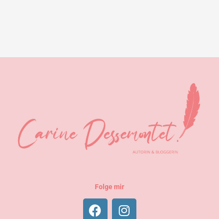
Folge mir