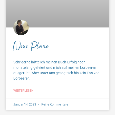
Neue Pläne
Sehr gerne hätte ich meinen Buch-Erfolg noch
monatelang gefeiert und mich auf meinen Lorbeeren
ausgeruht. Aber unter uns gesagt: Ich bin kein Fan von
Lorbeeren,
WEITERLESEN
Januar 14, 2023
Keine Kommentare