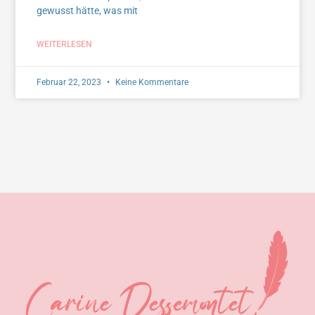
gewusst hätte, was mit
WEITERLESEN
Februar 22, 2023
Keine Kommentare