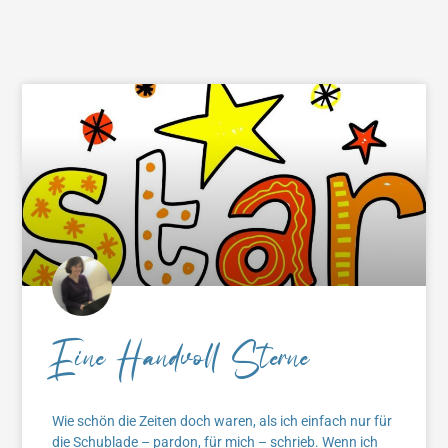
Eine Handvoll Sterne
Wie schön die Zeiten doch waren, als ich einfach nur für
die Schublade – pardon, für mich – schrieb. Wenn ich