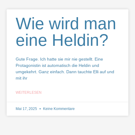
Wie wird man
eine Heldin?
Gute Frage. Ich hatte sie mir nie gestellt. Eine
Protagonistin ist automatisch die Heldin und
umgekehrt. Ganz einfach. Dann tauchte Elli auf und
mit ihr
WEITERLESEN
Mai 17, 2025
Keine Kommentare