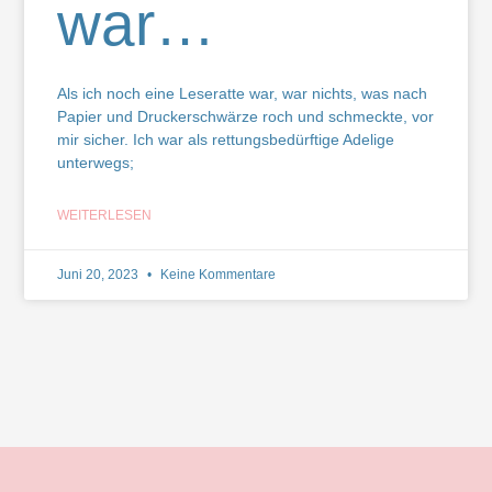
war…
Als ich noch eine Leseratte war, war nichts, was nach
Papier und Druckerschwärze roch und schmeckte, vor
mir sicher. Ich war als rettungsbedürftige Adelige
unterwegs;
WEITERLESEN
Juni 20, 2023
Keine Kommentare