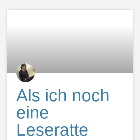
Als ich noch
eine
Leseratte