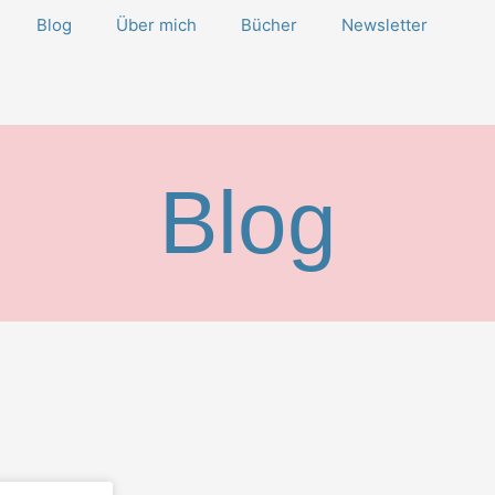
Blog
Über mich
Bücher
Newsletter
Blog