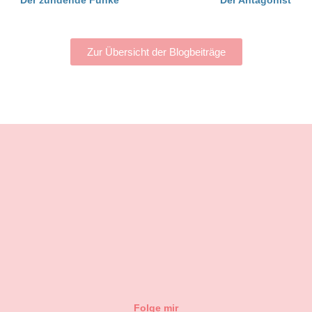
Zur Übersicht der Blogbeiträge
Folge mir