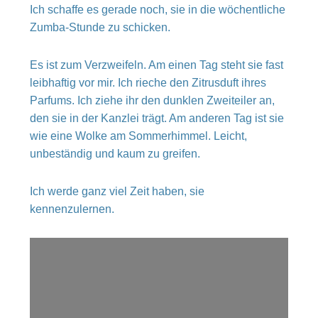
Ich schaffe es gerade noch, sie in die wöchentliche
Zumba-Stunde zu schicken.
Es ist zum Verzweifeln. Am einen Tag steht sie fast
leibhaftig vor mir. Ich rieche den Zitrusduft ihres
Parfums. Ich ziehe ihr den dunklen Zweiteiler an,
den sie in der Kanzlei trägt. Am anderen Tag ist sie
wie eine Wolke am Sommerhimmel. Leicht,
unbeständig und kaum zu greifen.
Ich werde ganz viel Zeit haben, sie
kennenzulernen.