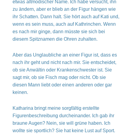
etwas altmodischer Name. Ich habe versucht, ihn
zu ändern, aber er blieb an der Figur hängen wie
ihr Schatten. Dann halt. Sie hört auch auf Kati und,
wenn es sein muss, auch auf Kathrinchen. Wenn
es nach mir ginge, dann müsste sie sich bei
diesem Spitznamen die Ohren zuhalten.
Aber das Unglaubliche an einer Figur ist, dass es
nach ihr geht und nicht nach mir. Sie entscheidet,
ob sie Anwältin oder Krankenschwester ist. Sie
sagt mir, ob sie Fisch mag oder nicht. Ob sie
diesen Mann liebt oder einen anderen oder gar
keinen.
Katharina bringt meine sorgfältig erstellte
Figurenbeschreibung durcheinander. Ich gab ihr
braune Augen? Nein, sie will grüne haben. Ich
wollte sie sportlich? Sie hat keine Lust auf Sport.