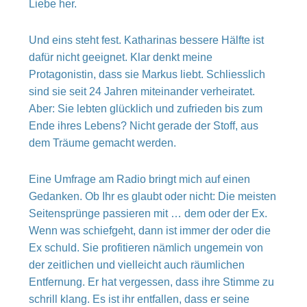
Liebe her.
Und eins steht fest. Katharinas bessere Hälfte ist
dafür nicht geeignet. Klar denkt meine
Protagonistin, dass sie Markus liebt. Schliesslich
sind sie seit 24 Jahren miteinander verheiratet.
Aber: Sie lebten glücklich und zufrieden bis zum
Ende ihres Lebens? Nicht gerade der Stoff, aus
dem Träume gemacht werden.
Eine Umfrage am Radio bringt mich auf einen
Gedanken. Ob Ihr es glaubt oder nicht: Die meisten
Seitensprünge passieren mit … dem oder der Ex.
Wenn was schiefgeht, dann ist immer der oder die
Ex schuld. Sie profitieren nämlich ungemein von
der zeitlichen und vielleicht auch räumlichen
Entfernung. Er hat vergessen, dass ihre Stimme zu
schrill klang. Es ist ihr entfallen, dass er seine