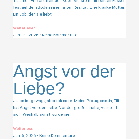
Träume? Elli schüttelt den Kopf. Sie steht mit beiden Füssen
fest auf dem Boden ihrer harten Realität. Eine kranke Mutter.
Ein Job, den sie liebt,
Weiterlesen
Juni 19, 2026
Keine Kommentare
Angst vor der
Liebe?
Ja, es ist gewagt, aber ich sage: Meine Protagonistin, Elli,
hat Angst vor der Liebe. Vor der großen Liebe, versteht
sich. Weshalb sonst würde sie
Weiterlesen
Juni 5, 2026
Keine Kommentare