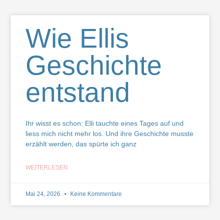
Wie Ellis
Geschichte
entstand
Ihr wisst es schon: Elli tauchte eines Tages auf und
liess mich nicht mehr los. Und ihre Geschichte musste
erzählt werden, das spürte ich ganz
WEITERLESEN
Mai 24, 2026
Keine Kommentare