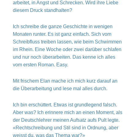
arbeitet, in Angst und Schrecken. Wird ihre Liebe
diesem Druck standhalten?
Ich schreibe die ganze Geschichte in wenigen
Monaten runter. Es ist ganz einfach. Sich vom
Schreibfluss treiben lassen, wie beim Schwimmen
im Rhein. Eine Woche oder zwei darüber schlafen
und nur noch überarbeiten. Das kenne ich alles
vom ersten Roman. Easy.
Mit frischem Elan mache ich mich kurz darauf an
die Überarbeitung und lese mal alles durch.
Ich bin erschüttert. Etwas ist grundlegend falsch.
Aber was? Ich erinnere mich an einen Moment, als
der Deutschlehrer meinen Aufsatz aufs Pult legte.
«Rechtschreibung und Stil sind in Ordnung, aber
weisst du, was das Thema war?»