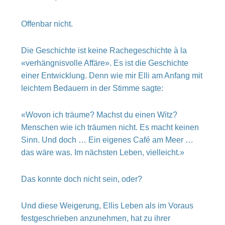
Offenbar nicht.
Die Geschichte ist keine Rachegeschichte à la
«verhängnisvolle Affäre». Es ist die Geschichte
einer Entwicklung. Denn wie mir Elli am Anfang mit
leichtem Bedauern in der Stimme sagte:
«Wovon ich träume? Machst du einen Witz?
Menschen wie ich träumen nicht. Es macht keinen
Sinn. Und doch … Ein eigenes Café am Meer …
das wäre was. Im nächsten Leben, vielleicht.»
Das konnte doch nicht sein, oder?
Und diese Weigerung, Ellis Leben als im Voraus
festgeschrieben anzunehmen, hat zu ihrer