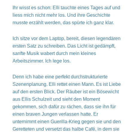
Ihr wisst es schon: Elli tauchte eines Tages auf und
liess mich nicht mehr los. Und ihre Geschichte
musste erzählt werden, das spürte ich ganz klar.
Ich sitze vor dem Laptop, bereit, diesen legendären
ersten Satz zu schreiben. Das Licht ist gedämpft,
sanfte Musik wabert durch mein kleines
Arbeitszimmer. Ich lege los.
Denn ich habe eine perfekt durchstrukturierte
Szenenplanung. Elli rettet einen Mann. Es ist Liebe
auf den ersten Blick. Der Räuber ist ein Bösewicht
aus Ellis Schulzeit und sieht den Moment
gekommen, sich dafür zu rächen, dass sie ihn für
einen braven Jungen verlassen hatte. Er
unternimmt einen Guerilla-Krieg gegen sie und den
Geretteten und versetzt das halbe Café, in dem sie