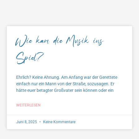
Wie kam die Musik ins
Spiel?
Ehrlich? Keine Ahnung. Am Anfang war der Gerettete
einfach nur ein Mann von der Straße, sozusagen. Er
hätte euer betagter Großvater sein können oder ein
WEITERLESEN
Juni 8, 2025
Keine Kommentare