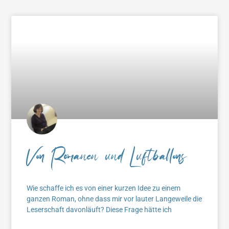
Von Romanen und Luftballons
Wie schaffe ich es von einer kurzen Idee zu einem
ganzen Roman, ohne dass mir vor lauter Langeweile die
Leserschaft davonläuft? Diese Frage hätte ich