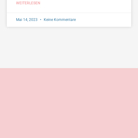
WEITERLESEN
Mai 14, 2023
Keine Kommentare