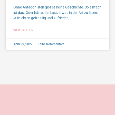
Ohne Antagonisten gibt es keine Geschichte. So einfach
ist das. Oder hättet Ihr Lust, etwas in der Art zu lesen:
«Sie lebten gefrässig und zufrieden,
WEITERLESEN
April 29, 2022
Keine Kommentare