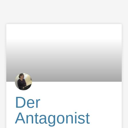
Der
Antagonist